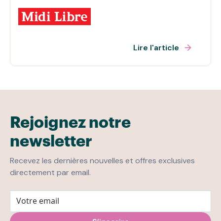
Lire l'article
Rejoignez notre
newsletter
Recevez les dernières nouvelles et offres exclusives
directement par email.