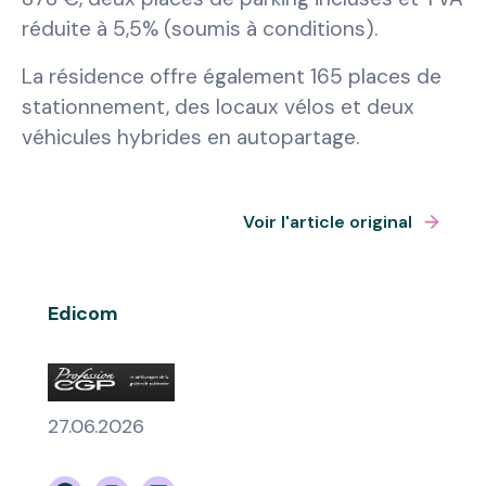
réduite à 5,5% (soumis à conditions).
La résidence offre également 165 places de
stationnement, des locaux vélos et deux
véhicules hybrides en autopartage.
Voir l'article original
Edicom
27.06.2026