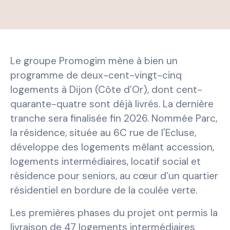
Le groupe Promogim mène à bien un
programme de deux-cent-vingt-cinq
logements à Dijon (Côte d’Or), dont cent-
quarante-quatre sont déjà livrés. La dernière
tranche sera finalisée fin 2026. Nommée Parc,
la résidence, située au 6C rue de l'Ecluse,
développe des logements mêlant accession,
logements intermédiaires, locatif social et
résidence pour seniors, au cœur d’un quartier
résidentiel en bordure de la coulée verte.
Les premières phases du projet ont permis la
livraison de 47 logements intermédiaires