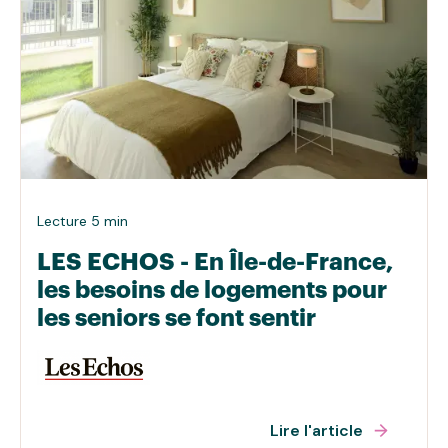
Lecture 5 min
LES ECHOS - En Île-de-France,
les besoins de logements pour
les seniors se font sentir
Lire l'article