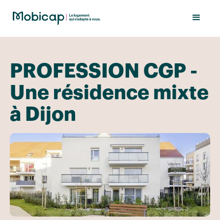
PROFESSION CGP -
Une résidence mixte
à Dijon