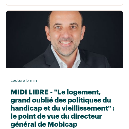
Lecture 5 min
MIDI LIBRE - "Le logement,
grand oublié des politiques du
handicap et du vieillissement" :
le point de vue du directeur
général de Mobicap