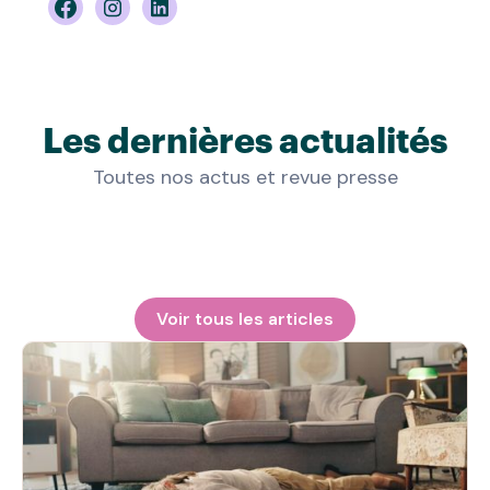
Les dernières actualités
Toutes nos actus et revue presse
Voir tous les articles