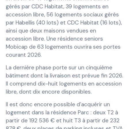
gérés par CDC Habitat, 39 logements en
accession libre, 56 logements sociaux gérés
par Habellis (40 lots) et CDC Habitat (16 lots),
ainsi que deux maisons vendues en
accession libre. Une résidence seniors
Mobicap de 63 logements ouvrira ses portes
courant 2026.
La dernière phase porte sur un cinquième
bâtiment dont la livraison est prévue fin 2026.
Il comprend dix-huit logements en accession
libre, dont dix encore disponibles.
Il est donc encore possible d’acquérir un
logement dans la résidence Parc : deux T2 à
partir de 192 536 € et huit T3 à partir de 232
878 €, deux places de parking incluses et TVA