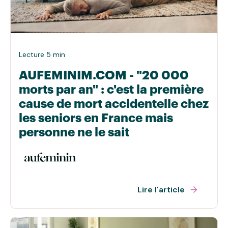
Lecture 5 min
AUFEMINIM.COM - "20 000
morts par an" : c'est la première
cause de mort accidentelle chez
les seniors en France mais
personne ne le sait
Lire l'article