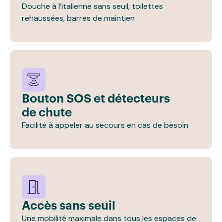
Douche à l’italienne sans seuil, toilettes
rehaussées, barres de maintien
Bouton SOS et détecteurs
de chute
Facilité à appeler au secours en cas de besoin
Accès sans seuil
Une mobilité maximale dans tous les espaces de