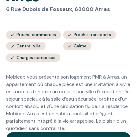
6 Rue Dubois de Fosseux, 62000 Arras
Proche commerces
Proche transports
Centre-ville
Calme
Charges comprises
Mobicap vous présente son logement PMR à Arras, un
appartement où chaque pièce est une invitation à vivre
en toute autonomie au cœur d'une ville d'exception. Du
séjour spacieux à la salle d'eau sécurisée, profitez d'un
confort absolu et d'une circulation fluide. La résidence
Mobicap Arras est un habitat inclusif et élégant,
parfaitement intégré à la vie arrageoise. Le plaisir d'un
quotidien sans contrainte.