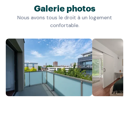
Galerie photos
Nous avons tous le droit à un logement
confortable.