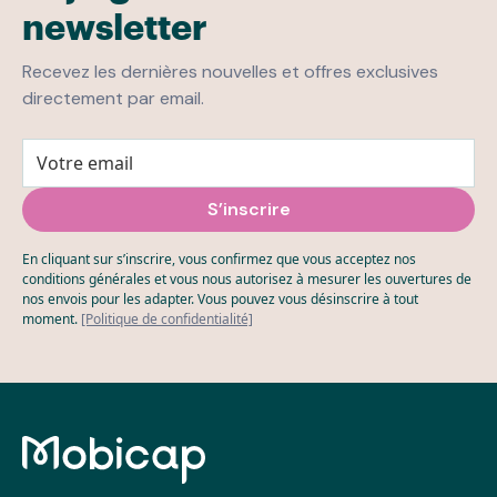
newsletter
Recevez les dernières nouvelles et offres exclusives
directement par email.
En cliquant sur s’inscrire, vous confirmez que vous acceptez nos
conditions générales et vous nous autorisez à mesurer les ouvertures de
nos envois pour les adapter. Vous pouvez vous désinscrire à tout
moment.
[Politique de confidentialité]