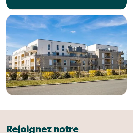
Rejoignez notre