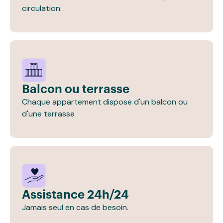
circulation.
Balcon ou terrasse
Chaque appartement dispose d'un balcon ou
d'une terrasse
Assistance 24h/24
Jamais seul en cas de besoin.