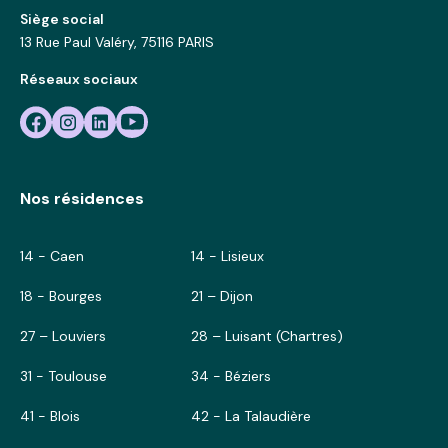
Siège social
13 Rue Paul Valéry, 75116 PARIS
Réseaux sociaux
Nos résidences
14 - Caen
14 - Lisieux
18 - Bourges
21 – Dijon
27 – Louviers
28 – Luisant (Chartres)
31 - Toulouse
34 - Béziers
41 - Blois
42 - La Talaudière