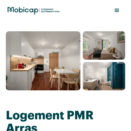
Logement PMR
Arras