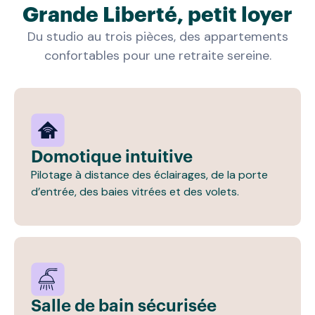
Grande Liberté, petit loyer
Du studio au trois pièces, des appartements
confortables pour une retraite sereine.
Domotique intuitive
Pilotage à distance des éclairages, de la porte
d’entrée, des baies vitrées et des volets.
Salle de bain sécurisée