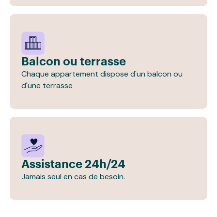
Balcon ou terrasse
Chaque appartement dispose d'un balcon ou
d'une terrasse
Assistance 24h/24
Jamais seul en cas de besoin.