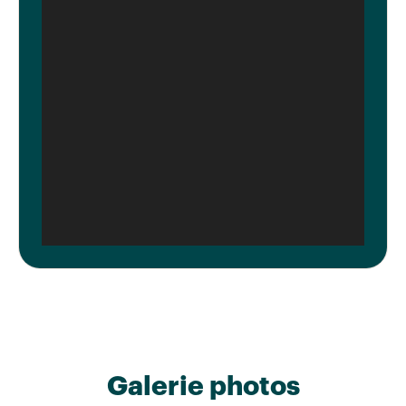
Galerie photos