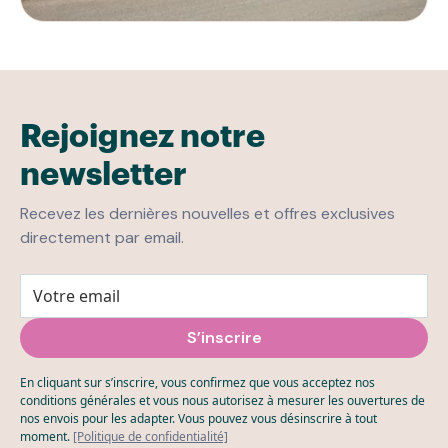
Rejoignez notre
newsletter
Recevez les dernières nouvelles et offres exclusives
directement par email.
En cliquant sur s’inscrire, vous confirmez que vous acceptez nos
conditions générales et vous nous autorisez à mesurer les ouvertures de
nos envois pour les adapter. Vous pouvez vous désinscrire à tout
moment.
[Politique de confidentialité]