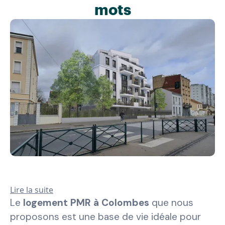
mots
Lire la suite
Le
logement PMR à Colombes
que nous
proposons est une base de vie idéale pour