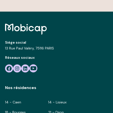
Siège social
13 Rue Paul Valéry, 75116 PARIS
Réseaux sociaux
Nos résidences
14 - Caen
14 - Lisieux
18 - Bourges
21 – Dijon