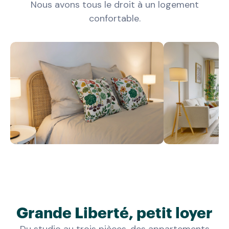
Nous avons tous le droit à un logement
confortable.
Grande Liberté, petit loyer
Du studio au trois pièces, des appartements