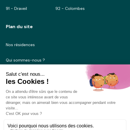
91 - Draveil
92 - Colombes
Plan du site
Nos résidences
Qui sommes-nous ?
Blog
Nous contacter
Mentions légales
Conditions générales d’utilisation