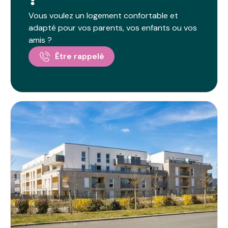
Vous voulez un logement confortable et
adapté pour vos parents, vos enfants ou vos
amis ?
Être rappelé