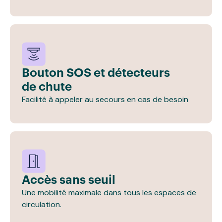
Bouton SOS et détecteurs
de chute
Facilité à appeler au secours en cas de besoin
Accès sans seuil
Une mobilité maximale dans tous les espaces de
circulation.