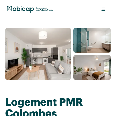
Logement PMR
Colombes