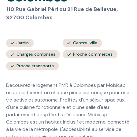
110 Rue Gabriel Péri ou 21 Rue de Bellevue,
92700 Colombes
Jardin
Centre-ville
Charges comprises
Proche commerces
Proche transports
Découvrez le logement PMR à Colombes par Mobicap,
un appartement où chaque pièce est conçue pour une
vie active et autonome. Profitez d'un séjour spacieux,
d'une cuisine fonctionnelle et d'une salle d'eau
parfaitement adaptée. La résidence Mobicap
Colombes est un habitat inclusif et moderne, connecté
à la vie de la métropole. L'accessibilité au service de
votre projet de vie, aux portes de Paris.