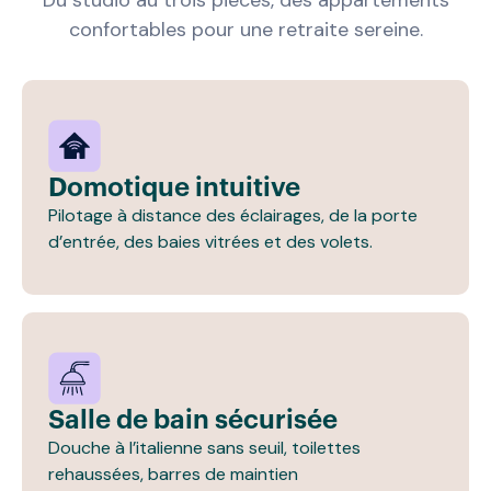
confortables pour une retraite sereine.
Domotique intuitive
Pilotage à distance des éclairages, de la porte
d’entrée, des baies vitrées et des volets.
Salle de bain sécurisée
Douche à l’italienne sans seuil, toilettes
rehaussées, barres de maintien