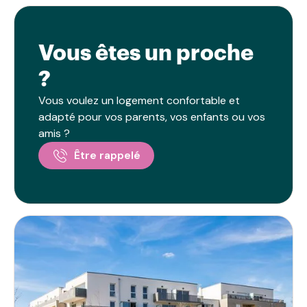
des résidents.
Vous êtes un proche
?
Vous voulez un logement confortable et
adapté pour vos parents, vos enfants ou vos
amis ?
Être rappelé