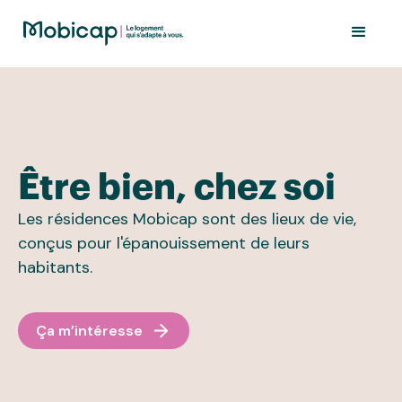
Être bien, chez soi
Les résidences Mobicap sont des lieux de vie,
conçus pour l'épanouissement de leurs
habitants.
Ça m’intéresse