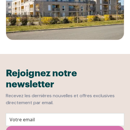
Rejoignez notre
newsletter
Recevez les dernières nouvelles et offres exclusives
directement par email.