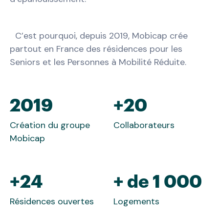
C’est pourquoi, depuis 2019, Mobicap crée
partout en France des résidences pour les
Seniors et les Personnes à Mobilité Réduite.
2019
+20
Création du groupe
Collaborateurs
Mobicap
+24
+ de 1 000
Résidences ouvertes
Logements