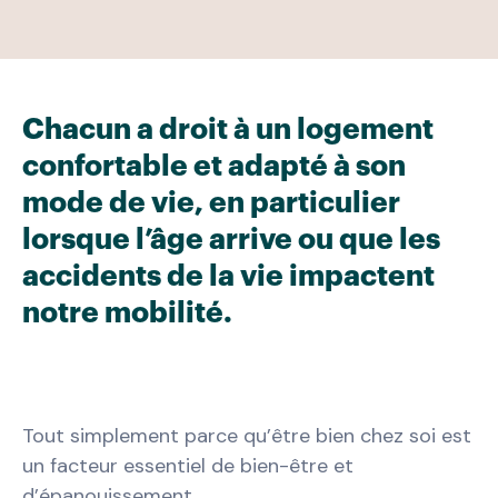
Chacun a droit à un logement
confortable et adapté à son
mode de vie, en particulier
lorsque l’âge arrive ou que les
accidents de la vie impactent
notre mobilité.
Tout simplement parce qu’être bien chez soi est
un facteur essentiel de bien-être et
d’épanouissement.