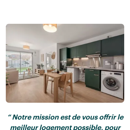
“ Notre mission est de vous offrir le
meilleur logement possible, pour