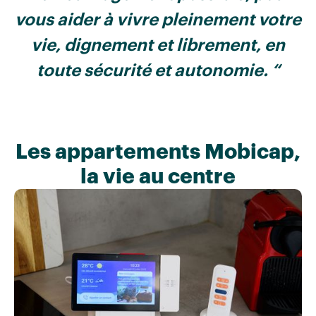
vous aider à vivre pleinement votre
vie, dignement et librement, en
toute sécurité et autonomie. “
Les appartements Mobicap,
la vie au centre