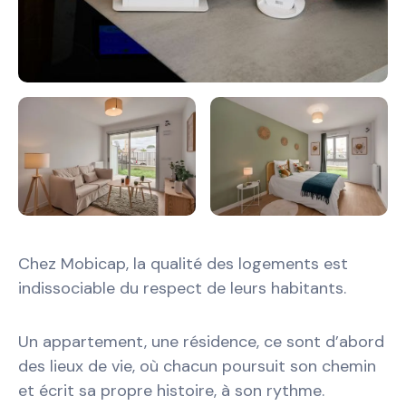
Chez Mobicap, la qualité des logements est
indissociable du respect de leurs habitants.
Un appartement, une résidence, ce sont d’abord
des lieux de vie, où chacun poursuit son chemin
et écrit sa propre histoire, à son rythme.