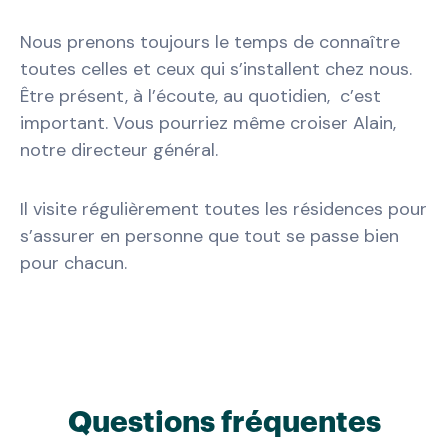
Nous prenons toujours le temps de connaître
toutes celles et ceux qui s’installent chez nous.
Être présent, à l’écoute, au quotidien, c’est
important. Vous pourriez même croiser Alain,
notre directeur général.
Il visite régulièrement toutes les résidences pour
s’assurer en personne que tout se passe bien
pour chacun.
Questions fréquentes