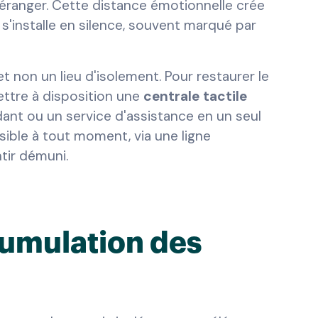
 déranger. Cette distance émotionnelle crée
 s'installe en silence, souvent marqué par
t non un lieu d'isolement. Pour restaurer le
Mettre à disposition une
centrale tactile
ant ou un service d'assistance en un seul
ible à tout moment, via une ligne
ntir démuni.
cumulation des