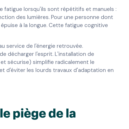
atigue lorsqu'ils sont répétitifs et manuels :
tinction des lumières. Pour une personne dont
 épuise à la longue. Cette fatigue cognitive
au service de l'énergie retrouvée.
 décharger l'esprit. L'installation de
t sécurise) simplifie radicalement le
et d'éviter les lourds travaux d'adaptation en
le piège de la