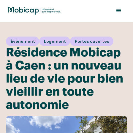
Évènement
Logement
Portes ouvertes
Résidence Mobicap
à Caen : un nouveau
lieu de vie pour bien
vieillir en toute
autonomie