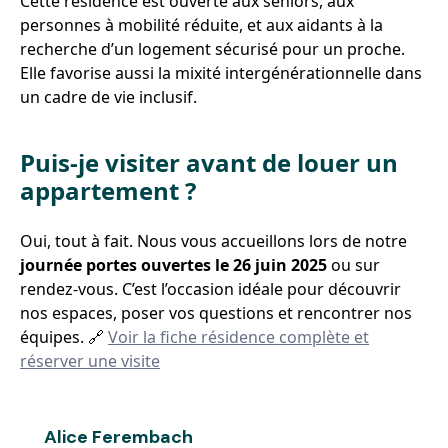
Cette résidence est ouverte aux seniors, aux
personnes à mobilité réduite, et aux aidants à la
recherche d’un logement sécurisé pour un proche.
Elle favorise aussi la mixité intergénérationnelle dans
un cadre de vie inclusif.
Puis-je visiter avant de louer un
appartement ?
Oui, tout à fait. Nous vous accueillons lors de notre
journée portes ouvertes le 26 juin 2025
ou sur
rendez-vous. C’est l’occasion idéale pour découvrir
nos espaces, poser vos questions et rencontrer nos
équipes. 🔗
Voir la fiche résidence complète et
réserver une visite
Alice Ferembach