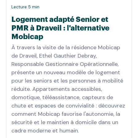
Lecture 5 min
Logement adapté Senior et
PMR à Draveil : l'alternative
Mobicap
À travers la visite de la résidence Mobicap
de Draveil, Ethel Gauthier Debray,
Responsable Gestionnaire Opérationnelle,
présente un nouveau modèle de logement
pour les seniors et les personnes à mobilité
réduite. Appartements accessibles,
domotique, téléassistance, capteurs de
chute et espaces de convivialité : découvrez
comment Mobicap favorise l'autonomie, la
sécurité et le maintien à domicile dans un
cadre moderne et humain.