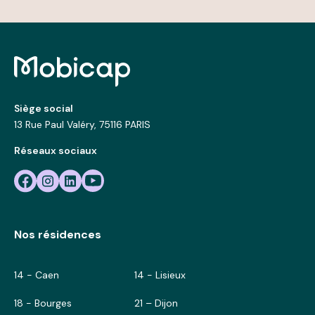
Siège social
13 Rue Paul Valéry, 75116 PARIS
Réseaux sociaux
Nos résidences
14 - Caen
14 - Lisieux
18 - Bourges
21 – Dijon