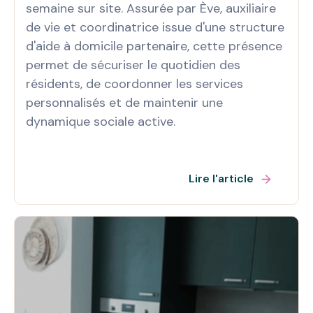
semaine sur site. Assurée par Ève, auxiliaire
de vie et coordinatrice issue d'une structure
d'aide à domicile partenaire, cette présence
permet de sécuriser le quotidien des
résidents, de coordonner les services
personnalisés et de maintenir une
dynamique sociale active.
Lire l'article