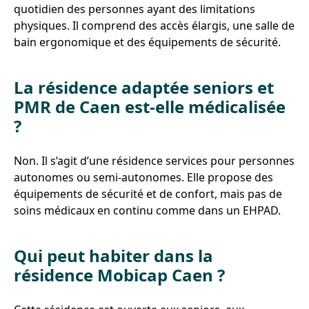
quotidien des personnes ayant des limitations
physiques. Il comprend des accès élargis, une salle de
bain ergonomique et des équipements de sécurité.
La résidence adaptée seniors et
PMR de Caen est-elle médicalisée
?
Non. Il s’agit d’une résidence services pour personnes
autonomes ou semi-autonomes. Elle propose des
équipements de sécurité et de confort, mais pas de
soins médicaux en continu comme dans un EHPAD.
Qui peut habiter dans la
résidence Mobicap Caen ?