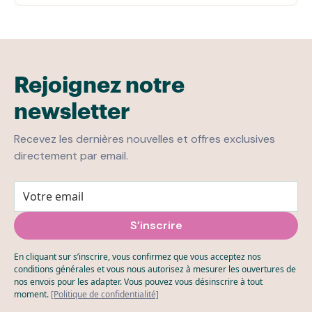
Rejoignez notre
newsletter
Recevez les dernières nouvelles et offres exclusives
directement par email.
En cliquant sur s’inscrire, vous confirmez que vous acceptez nos
conditions générales et vous nous autorisez à mesurer les ouvertures de
nos envois pour les adapter. Vous pouvez vous désinscrire à tout
moment.
[Politique de confidentialité]