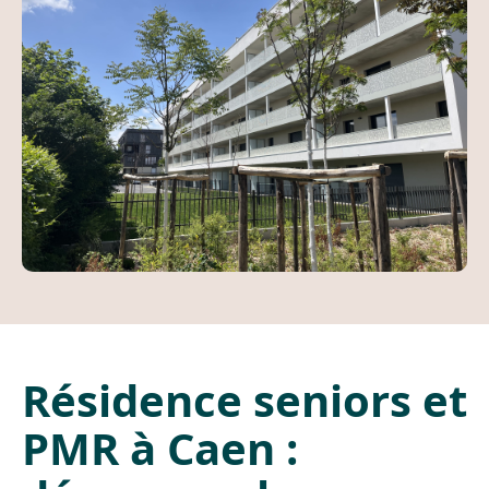
Résidence seniors et
PMR à Caen :