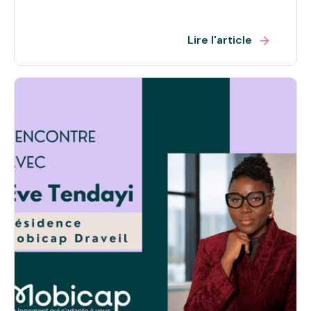
Lire l'article