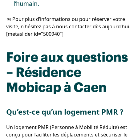
l’humain.
📅 Pour plus d’informations ou pour réserver votre
visite, n’hésitez pas à nous contacter dès aujourd’hui.
[metaslider id="500940"]
Foire aux questions
– Résidence
Mobicap à Caen
Qu’est-ce qu’un logement PMR ?
Un logement PMR (Personne à Mobilité Réduite) est
conçu pour faciliter les déplacements et sécuriser le