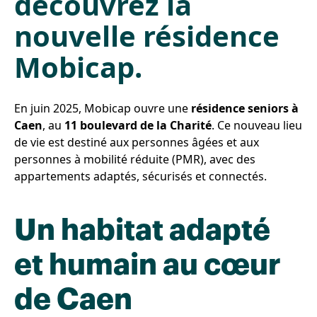
découvrez la
nouvelle résidence
Mobicap.
En juin 2025, Mobicap ouvre une
résidence seniors à
Caen
, au
11 boulevard de la Charité
. Ce nouveau lieu
de vie est destiné aux personnes âgées et aux
personnes à mobilité réduite (PMR), avec des
appartements adaptés, sécurisés et connectés.
Un habitat adapté
et humain au cœur
de Caen