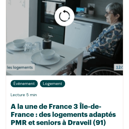
Évènement
Logement
Lecture 5 min
A la une de France 3 Île-de-
France : des logements adaptés
PMR et seniors à Draveil (91)