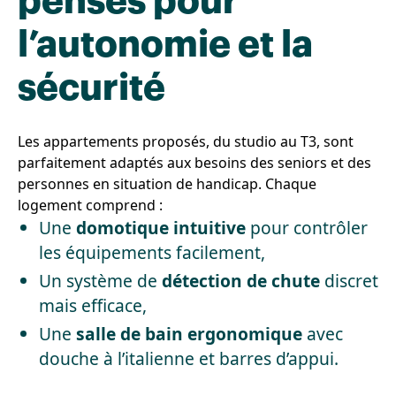
pensés pour
l’autonomie et la
sécurité
Les appartements proposés, du studio au T3, sont
parfaitement adaptés aux besoins des seniors et des
personnes en situation de handicap. Chaque
logement comprend :
Une
domotique intuitive
pour contrôler
les équipements facilement,
Un système de
détection de chute
discret
mais efficace,
Une
salle de bain ergonomique
avec
douche à l’italienne et barres d’appui.