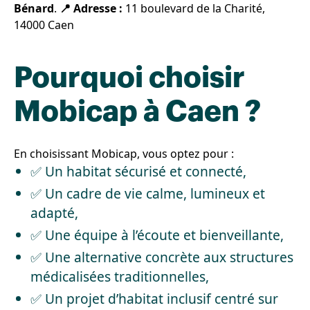
Bénard
.
📍 Adresse :
11 boulevard de la Charité,
14000 Caen
Pourquoi choisir
Mobicap à Caen ?
En choisissant Mobicap, vous optez pour :
✅ Un habitat sécurisé et connecté,
✅ Un cadre de vie calme, lumineux et
adapté,
✅ Une équipe à l’écoute et bienveillante,
✅ Une alternative concrète aux structures
médicalisées traditionnelles,
✅ Un projet d’habitat inclusif centré sur