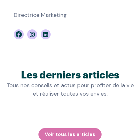
Directrice Marketing
Les derniers articles
Tous nos conseils et actus pour profiter de la vie
et réaliser toutes vos envies.
Voir tous les articles