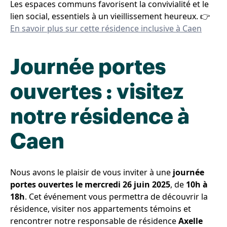
Les espaces communs favorisent la convivialité et le
lien social, essentiels à un vieillissement heureux. 👉
En savoir plus sur cette résidence inclusive à Caen
Journée portes
ouvertes : visitez
notre résidence à
Caen
Nous avons le plaisir de vous inviter à une
journée
portes ouvertes le mercredi 26 juin 2025
, de
10h à
18h
. Cet événement vous permettra de découvrir la
résidence, visiter nos appartements témoins et
rencontrer notre responsable de résidence
Axelle