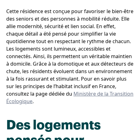
Cette résidence est conçue pour favoriser le bien-être
des seniors et des personnes à mobilité réduite. Elle
allie modernité, sécurité et lien social. En effet,
chaque détail a été pensé pour simplifier la vie
quotidienne tout en respectant le rythme de chacun.
Les logements sont lumineux, accessibles et
connectés. Ainsi, ils permettent un véritable maintien
à domicile. Grâce à la domotique et aux détecteurs de
chute, les résidents évoluent dans un environnement
à la fois rassurant et stimulant. Pour en savoir plus
sur les principes de l’habitat inclusif en France,
consultez la page dédiée du
Ministère de la Transition
Écologique
.
Des logements