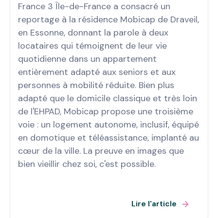
France 3 Île-de-France a consacré un
reportage à la résidence Mobicap de Draveil,
en Essonne, donnant la parole à deux
locataires qui témoignent de leur vie
quotidienne dans un appartement
entièrement adapté aux seniors et aux
personnes à mobilité réduite. Bien plus
adapté que le domicile classique et très loin
de l'EHPAD, Mobicap propose une troisième
voie : un logement autonome, inclusif, équipé
en domotique et téléassistance, implanté au
cœur de la ville. La preuve en images que
bien vieillir chez soi, c'est possible.
Lire l'article