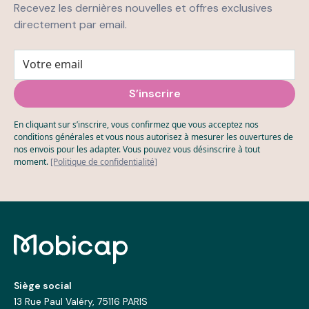
Recevez les dernières nouvelles et offres exclusives
directement par email.
En cliquant sur s’inscrire, vous confirmez que vous acceptez nos
conditions générales et vous nous autorisez à mesurer les ouvertures de
nos envois pour les adapter. Vous pouvez vous désinscrire à tout
moment.
[Politique de confidentialité]
Siège social
13 Rue Paul Valéry, 75116 PARIS