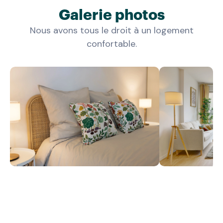
Galerie photos
Nous avons tous le droit à un logement
confortable.