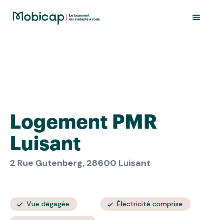
Logement PMR
Luisant
2 Rue Gutenberg, 28600 Luisant
Vue dégagée
Électricité comprise