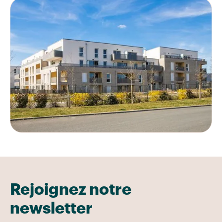
Rejoignez notre
newsletter