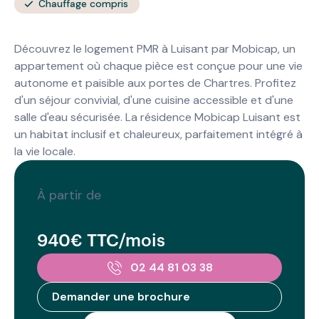
Chauffage compris
Découvrez le logement PMR à Luisant par Mobicap, un
appartement où chaque pièce est conçue pour une vie
autonome et paisible aux portes de Chartres. Profitez
d'un séjour convivial, d'une cuisine accessible et d'une
salle d'eau sécurisée. La résidence Mobicap Luisant est
un habitat inclusif et chaleureux, parfaitement intégré à
la vie locale.
À partir de
940€ TTC/mois
02 44 81 03 38
Demander une brochure