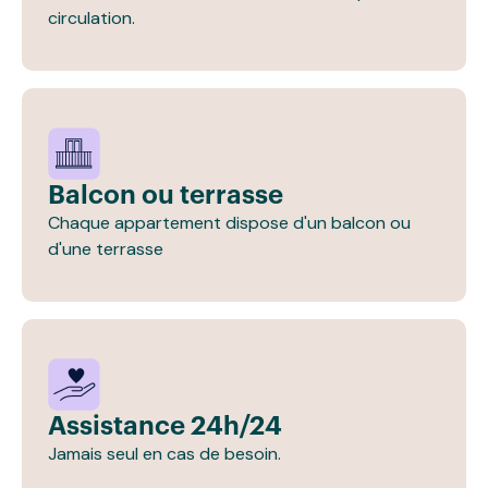
circulation.
Balcon ou terrasse
Chaque appartement dispose d'un balcon ou
d'une terrasse
Assistance 24h/24
Jamais seul en cas de besoin.