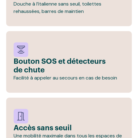
Douche à l’italienne sans seuil, toilettes
rehaussées, barres de maintien
Bouton SOS et détecteurs
de chute
Facilité à appeler au secours en cas de besoin
Accès sans seuil
Une mobilité maximale dans tous les espaces de