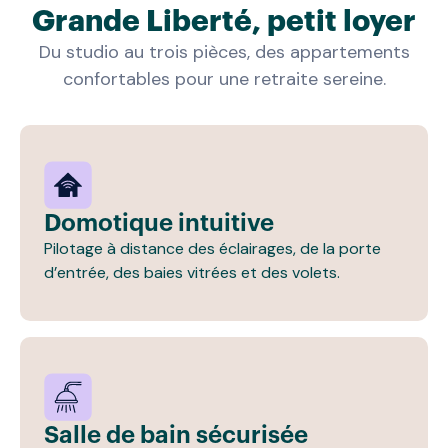
Grande Liberté, petit loyer
Du studio au trois pièces, des appartements
confortables pour une retraite sereine.
Domotique intuitive
Pilotage à distance des éclairages, de la porte
d’entrée, des baies vitrées et des volets.
Salle de bain sécurisée