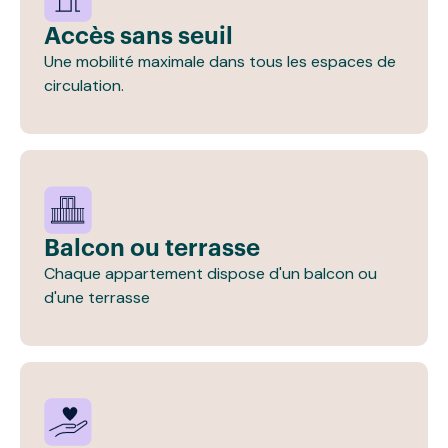
Accès sans seuil
Une mobilité maximale dans tous les espaces de
circulation.
Balcon ou terrasse
Chaque appartement dispose d'un balcon ou
d'une terrasse