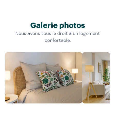
Galerie photos
Nous avons tous le droit à un logement
confortable.