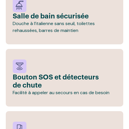
Salle de bain sécurisée
Douche à l’italienne sans seuil, toilettes
rehaussées, barres de maintien
Bouton SOS et détecteurs
de chute
Facilité à appeler au secours en cas de besoin