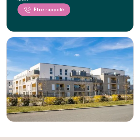
Être rappelé