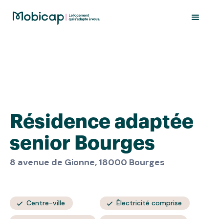
Résidence adaptée
senior Bourges
8 avenue de Gionne, 18000 Bourges
Centre-ville
Électricité comprise