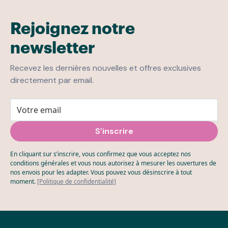
Rejoignez notre
newsletter
Recevez les dernières nouvelles et offres exclusives
directement par email.
En cliquant sur s’inscrire, vous confirmez que vous acceptez nos
conditions générales et vous nous autorisez à mesurer les ouvertures de
nos envois pour les adapter. Vous pouvez vous désinscrire à tout
moment.
[Politique de confidentialité]