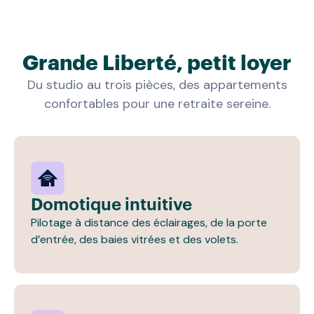
Grande Liberté, petit loyer
Du studio au trois pièces, des appartements
confortables pour une retraite sereine.
Domotique intuitive
Pilotage à distance des éclairages, de la porte
d’entrée, des baies vitrées et des volets.