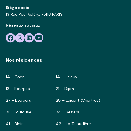
Siège social
13 Rue Paul Valéry, 75116 PARIS
Réseaux sociaux
Nos résidences
14 - Caen
14 - Lisieux
18 - Bourges
21 – Dijon
27 – Louviers
28 – Luisant (Chartres)
31 - Toulouse
34 - Béziers
41 - Blois
42 - La Talaudière