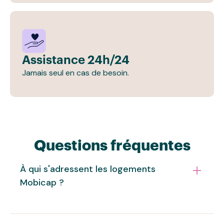
Assistance 24h/24
Jamais seul en cas de besoin.
Questions fréquentes
À qui s'adressent les logements
Mobicap ?
Les logements Mobicap s'adressent aux