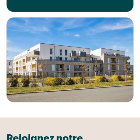
Rejoignez notre