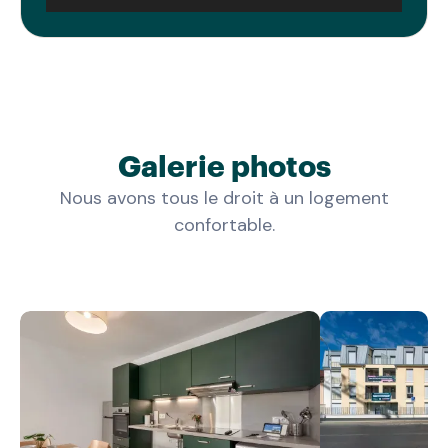
Galerie photos
Nous avons tous le droit à un logement
confortable.