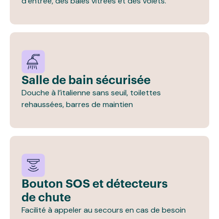
d’entrée, des baies vitrées et des volets.
Salle de bain sécurisée
Douche à l’italienne sans seuil, toilettes
rehaussées, barres de maintien
Bouton SOS et détecteurs
de chute
Facilité à appeler au secours en cas de besoin