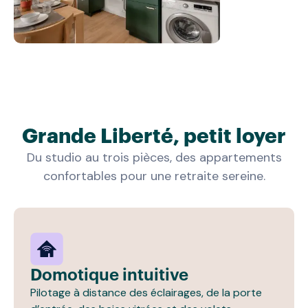
Grande Liberté, petit loyer
Du studio au trois pièces, des appartements
confortables pour une retraite sereine.
Domotique intuitive
Pilotage à distance des éclairages, de la porte