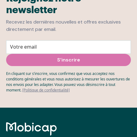
newsletter
Recevez les dernières nouvelles et offres exclusives
directement par email.
En cliquant sur s’inscrire, vous confirmez que vous acceptez nos
conditions générales et vous nous autorisez à mesurer les ouvertures de
nos envois pour les adapter. Vous pouvez vous désinscrire à tout
moment.
[Politique de confidentialité]