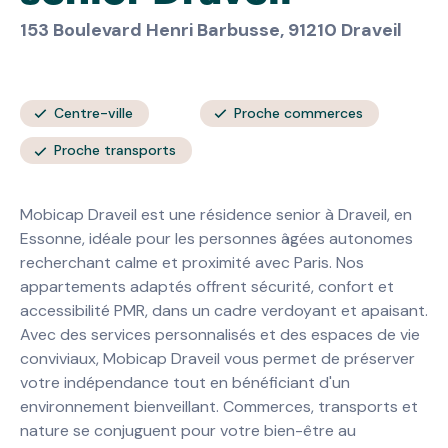
153 Boulevard Henri Barbusse, 91210 Draveil
Centre-ville
Proche commerces
Proche transports
Mobicap Draveil est une résidence senior à Draveil, en
Essonne, idéale pour les personnes âgées autonomes
recherchant calme et proximité avec Paris. Nos
appartements adaptés offrent sécurité, confort et
accessibilité PMR, dans un cadre verdoyant et apaisant.
Avec des services personnalisés et des espaces de vie
conviviaux, Mobicap Draveil vous permet de préserver
votre indépendance tout en bénéficiant d'un
environnement bienveillant. Commerces, transports et
nature se conjuguent pour votre bien-être au