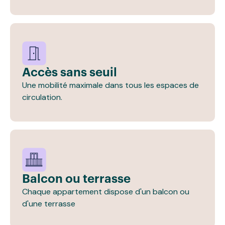
Accès sans seuil
Une mobilité maximale dans tous les espaces de
circulation.
Balcon ou terrasse
Chaque appartement dispose d'un balcon ou
d'une terrasse