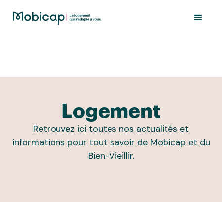
Logement
Retrouvez ici toutes nos actualités et
informations pour tout savoir de Mobicap et du
Bien-Vieillir.