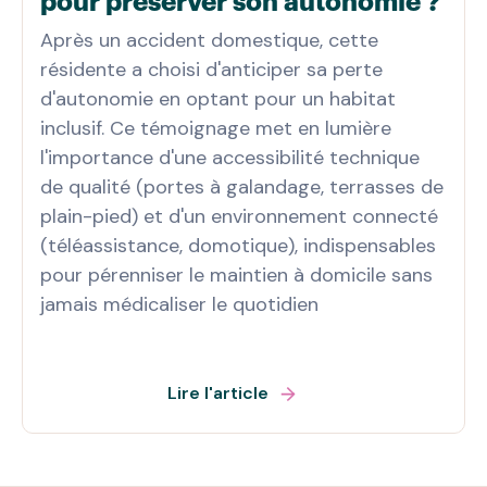
pour préserver son autonomie ?
Après un accident domestique, cette
résidente a choisi d'anticiper sa perte
d'autonomie en optant pour un habitat
inclusif. Ce témoignage met en lumière
l'importance d'une accessibilité technique
de qualité (portes à galandage, terrasses de
plain-pied) et d'un environnement connecté
(téléassistance, domotique), indispensables
pour pérenniser le maintien à domicile sans
jamais médicaliser le quotidien
Lire l'article