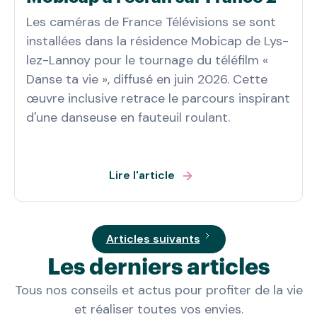
Les caméras de France Télévisions se sont
installées dans la résidence Mobicap de Lys-
lez-Lannoy pour le tournage du téléfilm «
Danse ta vie », diffusé en juin 2026. Cette
œuvre inclusive retrace le parcours inspirant
d'une danseuse en fauteuil roulant.
Lire l'article
Articles suivants
Les derniers articles
Tous nos conseils et actus pour profiter de la vie
et réaliser toutes vos envies.