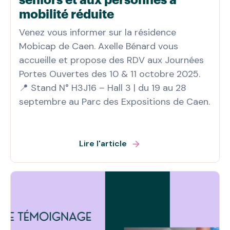
seniors et aux personnes à
mobilité réduite
Venez vous informer sur la résidence
Mobicap de Caen. Axelle Bénard vous
accueille et propose des RDV aux Journées
Portes Ouvertes des 10 & 11 octobre 2025.
📍 Stand N° H3J16 – Hall 3 | du 19 au 28
septembre au Parc des Expositions de Caen.
Lire l'article