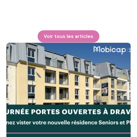
Voir tous les articles