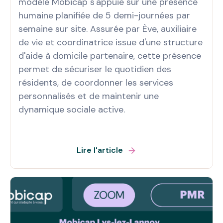
modèle Mobicap s'appuie sur une présence
humaine planifiée de 5 demi-journées par
semaine sur site. Assurée par Ève, auxiliaire
de vie et coordinatrice issue d'une structure
d'aide à domicile partenaire, cette présence
permet de sécuriser le quotidien des
résidents, de coordonner les services
personnalisés et de maintenir une
dynamique sociale active.
Lire l'article