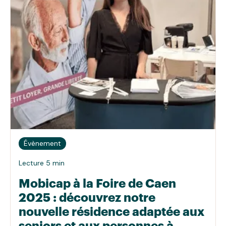
Évènement
Lecture 5 min
Mobicap à la Foire de Caen
2025 : découvrez notre
nouvelle résidence adaptée aux