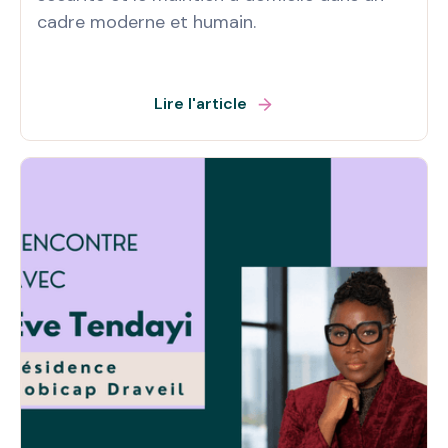
cadre moderne et humain.
Lire l'article