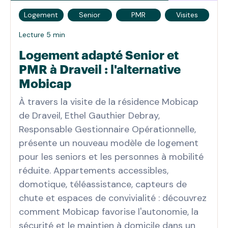
Logement
Senior
PMR
Visites
Lecture 5 min
Logement adapté Senior et
PMR à Draveil : l'alternative
Mobicap
À travers la visite de la résidence Mobicap
de Draveil, Ethel Gauthier Debray,
Responsable Gestionnaire Opérationnelle,
présente un nouveau modèle de logement
pour les seniors et les personnes à mobilité
réduite. Appartements accessibles,
domotique, téléassistance, capteurs de
chute et espaces de convivialité : découvrez
comment Mobicap favorise l'autonomie, la
sécurité et le maintien à domicile dans un