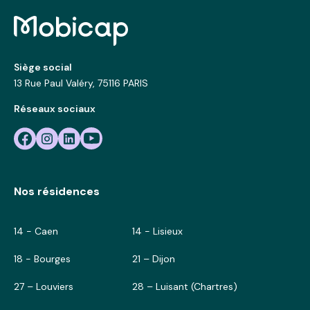
Siège social
13 Rue Paul Valéry, 75116 PARIS
Réseaux sociaux
Nos résidences
14 - Caen
14 - Lisieux
18 - Bourges
21 – Dijon
27 – Louviers
28 – Luisant (Chartres)