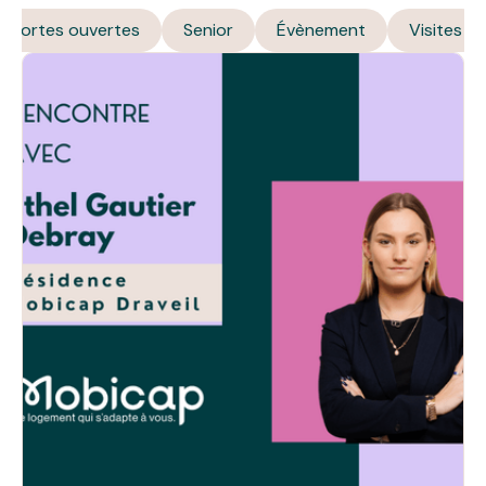
Portes ouvertes
Senior
Évènement
Visites