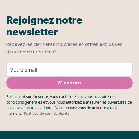
Rejoignez notre
newsletter
Recevez les dernières nouvelles et offres exclusives
directement par email.
En cliquant sur s’inscrire, vous confirmez que vous acceptez nos
conditions générales et vous nous autorisez à mesurer les ouvertures de
nos envois pour les adapter. Vous pouvez vous désinscrire à tout
moment.
[Politique de confidentialité]