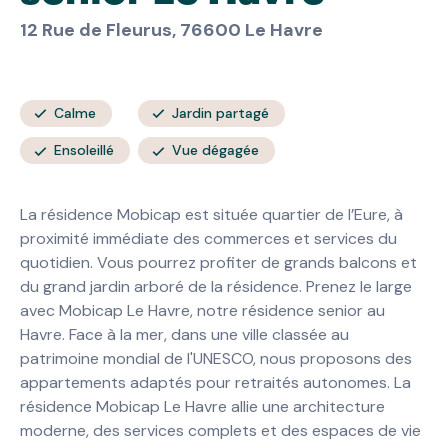
12 Rue de Fleurus, 76600 Le Havre
Calme
Jardin partagé
Ensoleillé
Vue dégagée
La résidence Mobicap est située quartier de l’Eure, à
proximité immédiate des commerces et services du
quotidien. Vous pourrez profiter de grands balcons et
du grand jardin arboré de la résidence. Prenez le large
avec Mobicap Le Havre, notre résidence senior au
Havre. Face à la mer, dans une ville classée au
patrimoine mondial de l'UNESCO, nous proposons des
appartements adaptés pour retraités autonomes. La
résidence Mobicap Le Havre allie une architecture
moderne, des services complets et des espaces de vie