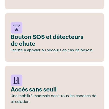
Bouton SOS et détecteurs
de chute
Facilité à appeler au secours en cas de besoin
Accès sans seuil
Une mobilité maximale dans tous les espaces de
circulation.