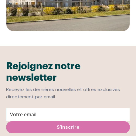
Rejoignez notre
newsletter
Recevez les dernières nouvelles et offres exclusives
directement par email.