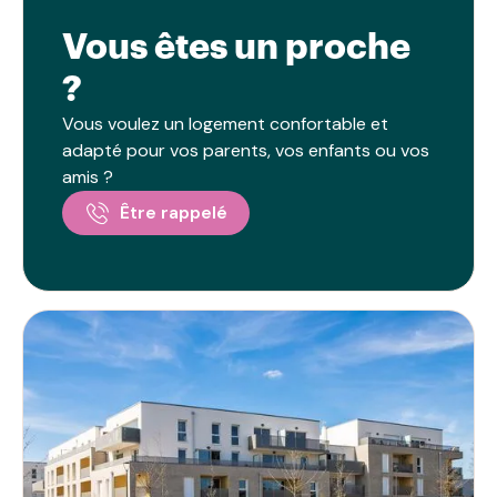
Vous êtes un proche
?
Vous voulez un logement confortable et
adapté pour vos parents, vos enfants ou vos
amis ?
Être rappelé