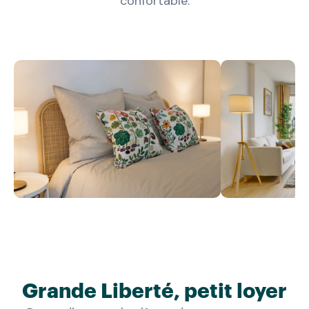
confortable.
Grande Liberté, petit loyer