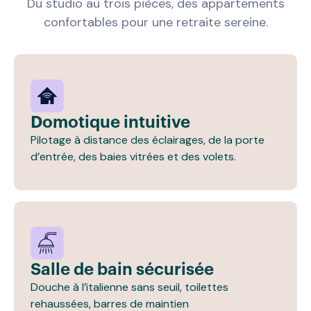
Du studio au trois pièces, des appartements
confortables pour une retraite sereine.
Domotique intuitive
Pilotage à distance des éclairages, de la porte
d’entrée, des baies vitrées et des volets.
Salle de bain sécurisée
Douche à l’italienne sans seuil, toilettes
rehaussées, barres de maintien