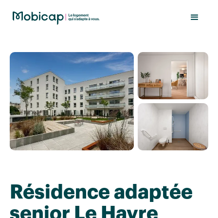
Résidence adaptée
senior Le Havre