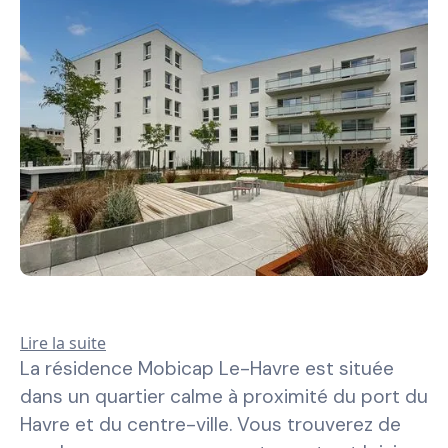
Lire la suite
La résidence Mobicap Le-Havre est située
dans un quartier calme à proximité du port du
Havre et du centre-ville. Vous trouverez de