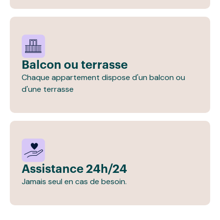
Balcon ou terrasse
Chaque appartement dispose d'un balcon ou
d'une terrasse
Assistance 24h/24
Jamais seul en cas de besoin.