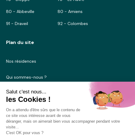
80 - Abbeville
80 - Amiens
91 - Draveil
92 - Colombes
Plan du site
Nos résidences
Qui sommes-nous ?
Blog
Nous contacter