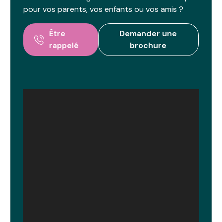
pour vos parents, vos enfants ou vos amis ?
Être
Demander une
rappelé
brochure