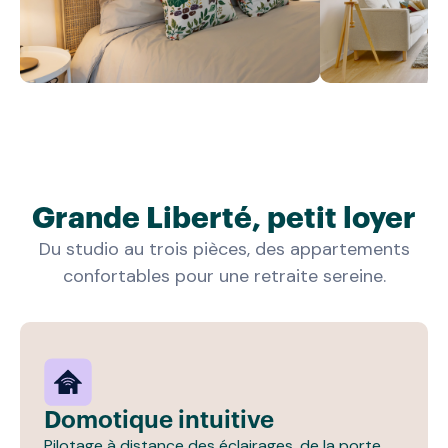
Grande Liberté, petit loyer
Du studio au trois pièces, des appartements
confortables pour une retraite sereine.
Domotique intuitive
Pilotage à distance des éclairages, de la porte