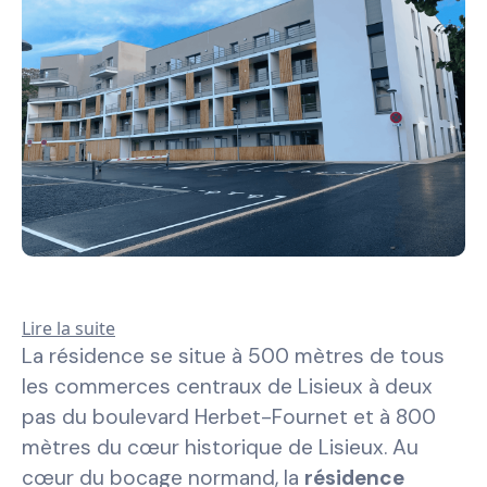
Lire la suite
La résidence se situe à 500 mètres de tous
les commerces centraux de Lisieux à deux
pas du boulevard Herbet-Fournet et à 800
mètres du cœur historique de Lisieux. Au
cœur du bocage normand, la
résidence