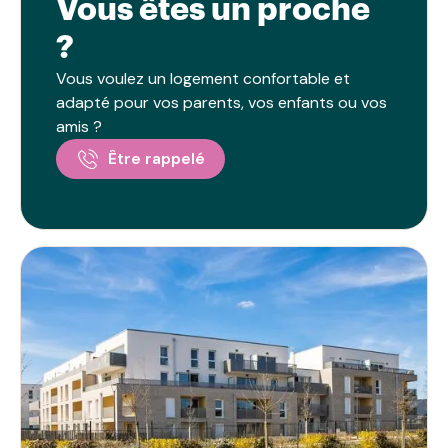
Vous êtes un proche
?
Vous voulez un logement confortable et
adapté pour vos parents, vos enfants ou vos
amis ?
Être rappelé