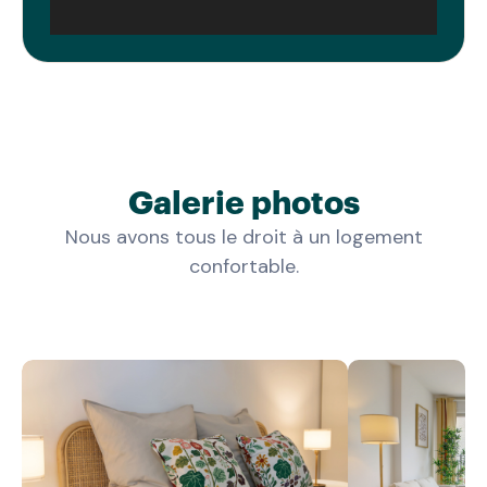
Galerie photos
Nous avons tous le droit à un logement
confortable.