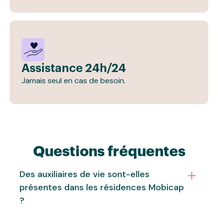
Assistance 24h/24
Jamais seul en cas de besoin.
Questions fréquentes
Des auxiliaires de vie sont-elles
présentes dans les résidences Mobicap
?