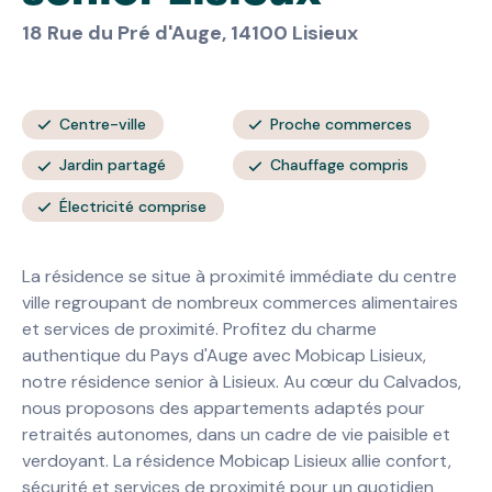
18 Rue du Pré d'Auge, 14100 Lisieux
Centre-ville
Proche commerces
Jardin partagé
Chauffage compris
Électricité comprise
La résidence se situe à proximité immédiate du centre
ville regroupant de nombreux commerces alimentaires
et services de proximité. Profitez du charme
authentique du Pays d'Auge avec Mobicap Lisieux,
notre résidence senior à Lisieux. Au cœur du Calvados,
nous proposons des appartements adaptés pour
retraités autonomes, dans un cadre de vie paisible et
verdoyant. La résidence Mobicap Lisieux allie confort,
sécurité et services de proximité pour un quotidien