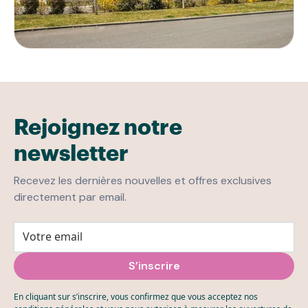
Rejoignez notre
newsletter
Recevez les dernières nouvelles et offres exclusives
directement par email.
En cliquant sur s’inscrire, vous confirmez que vous acceptez nos