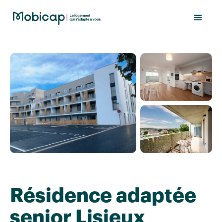
Résidence adaptée
senior Lisieux