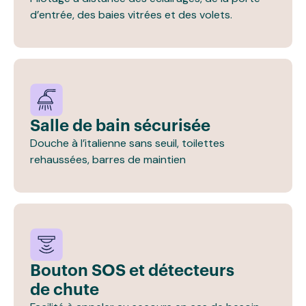
d’entrée, des baies vitrées et des volets.
Salle de bain sécurisée
Douche à l’italienne sans seuil, toilettes
rehaussées, barres de maintien
Bouton SOS et détecteurs
de chute