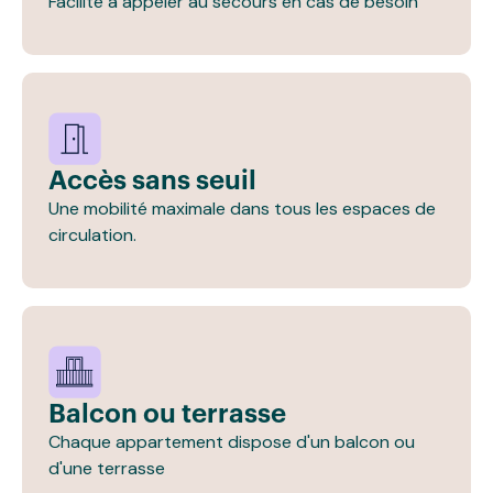
Facilité à appeler au secours en cas de besoin
Accès sans seuil
Une mobilité maximale dans tous les espaces de
circulation.
Balcon ou terrasse
Chaque appartement dispose d'un balcon ou
d'une terrasse